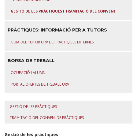
GESTIÓ DE LES PRÀCTIQUES I TRAMITACIÓ DEL CONVENI
PRÀCTIQUES: INFORMACIÓ PER A TUTORS
GUIA DEL TUTOR URV DE PRÀCTIQUES EXTERNES
BORSA DE TREBALL
OCUPACIÓ I ALUMNI
PORTAL OFERTES DE TREBALL URV
GESTIÓ DE LES PRÀCTIQUES
TRAMITACIÓ DEL CONVENI DE PRÀCTIQUES
Gestió de les pràctiques