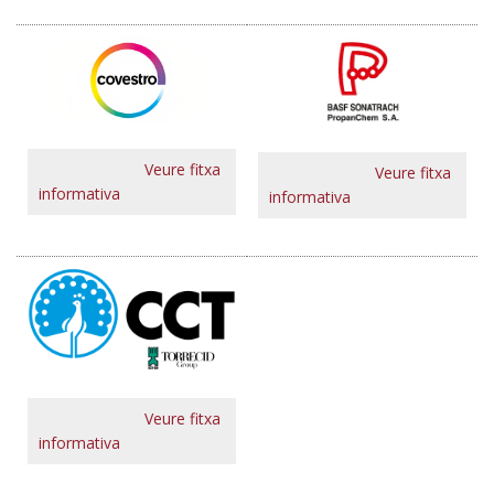
Veure fitxa
Veure fitxa
informativa
informativa
Veure fitxa
informativa