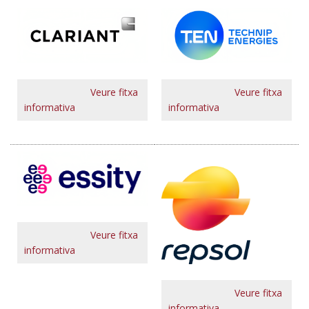
Veure fitxa
Veure fitxa
informativa
informativa
Veure fitxa
informativa
Veure fitxa
informativa