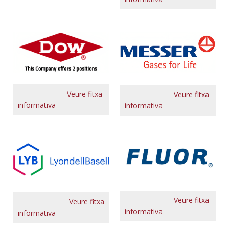
Veure fitxa
Veure fitxa
informativa
informativa
Veure fitxa
Veure fitxa
informativa
informativa